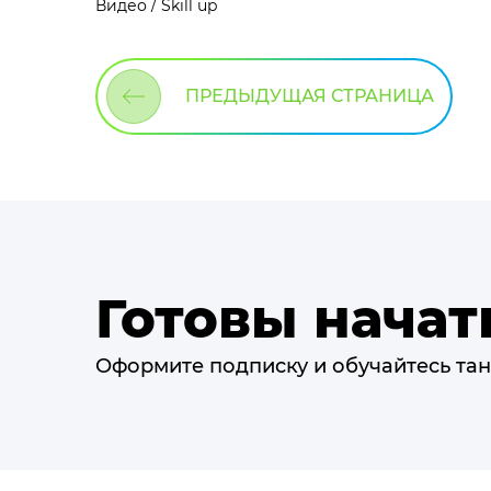
Видео / Skill up
ПРЕДЫДУЩАЯ СТРАНИЦА
Готовы начат
Оформите подписку и обучайтесь тан