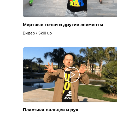
Мертвые точки и другие элементы
Видео / Skill up
Пластика пальцев и рук