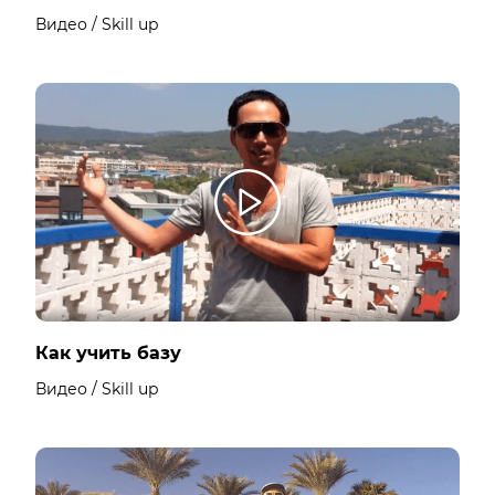
Видео / Skill up
Как учить базу
Видео / Skill up