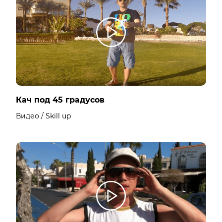
Кач под 45 градусов
Видео / Skill up