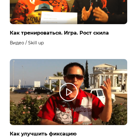
Как тренироваться. Игра. Рост скила
Видео / Skill up
Как улучшить фиксацию