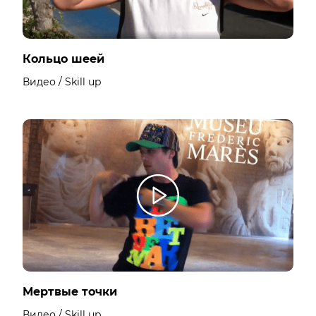
Кольцо шеей
Видео / Skill up
Мертвые точки
Видео / Skill up