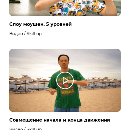
Слоу моушен. 5 уровней
Видео / Skill up
Совмещение начала и конца движения
Видео / Skill up