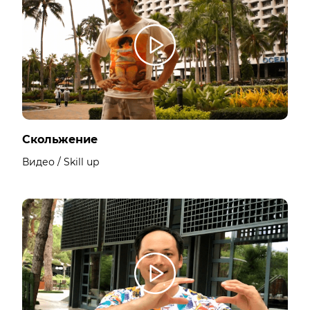
Скольжение
Видео / Skill up