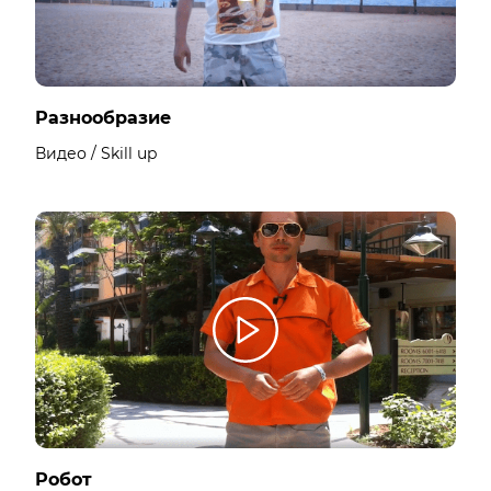
Разнообразие
Видео / Skill up
Робот