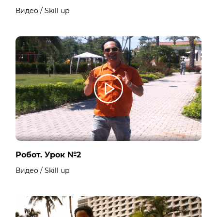
Видео / Skill up
Робот. Урок №2
Видео / Skill up