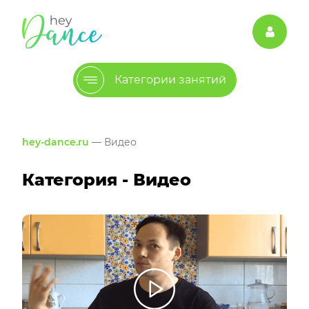
Категории занятий
hey-dance.ru
— Видео
Категория - Видео