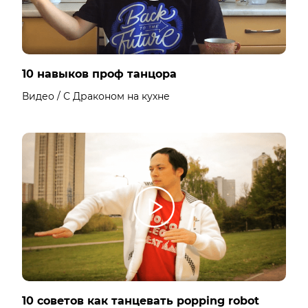
10 навыков проф танцора
Видео / С Драконом на кухне
10 советов как танцевать popping robot