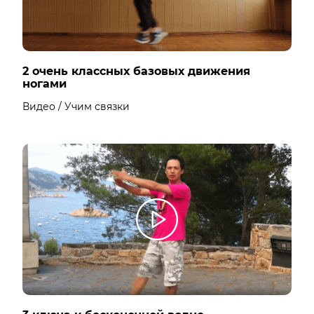
2 очень классных базовых движения
ногами
Видео / Учим связки