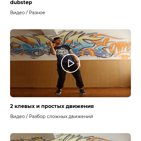
dubstep
Видео / Разное
2 клевых и простых движения
Видео / Разбор сложных движений