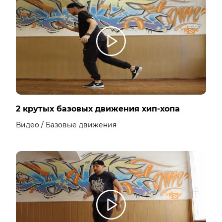
2 крутых базовых движения хип-хопа
Видео / Базовые движения