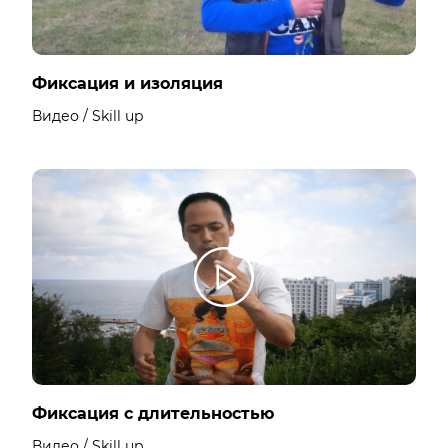
Фиксация и изоляция
Видео / Skill up
Фиксация с длительностью
Видео / Skill up