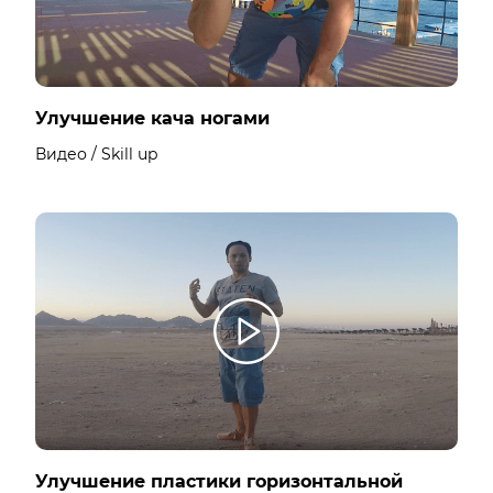
Улучшение кача ногами
Видео / Skill up
Улучшение пластики горизонтальной