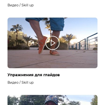
Видео / Skill up
Упражнения для глайдов
Видео / Skill up