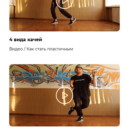
4 вида качей
Видео / Как стать пластичным