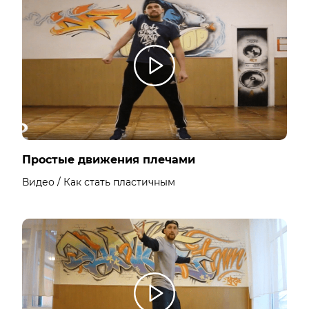
Простые движения плечами
Видео / Как стать пластичным