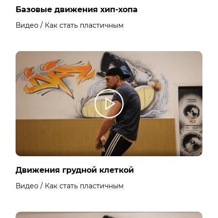
Базовые движения хип-хопа
Видео / Как стать пластичным
Движения грудной клеткой
Видео / Как стать пластичным