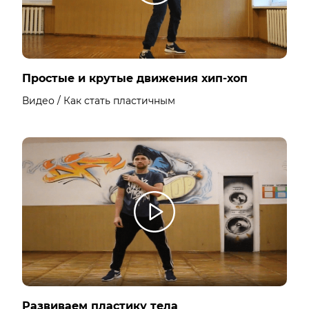
Простые и крутые движения хип-хоп
Видео / Как стать пластичным
Развиваем пластику тела