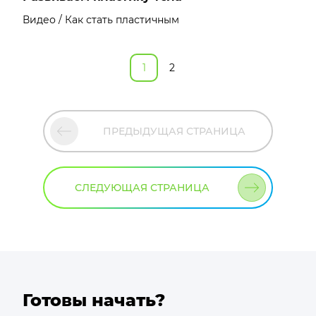
Видео / Как стать пластичным
1
2
ПРЕДЫДУЩАЯ СТРАНИЦА
СЛЕДУЮЩАЯ СТРАНИЦА
Готовы начать?