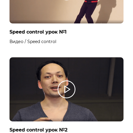
Speed control урок №1
Видео / Speed control
Speed control урок №2