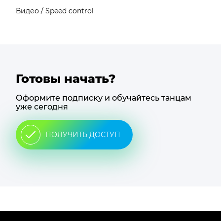
Видео / Speed control
Готовы начать?
Оформите подписку и обучайтесь танцам
уже сегодня
ПОЛУЧИТЬ ДОСТУП