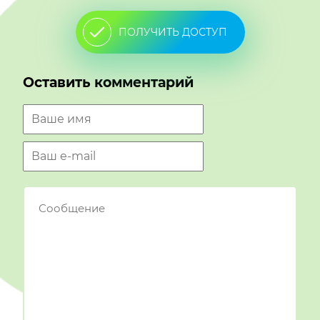
ПОЛУЧИТЬ ДОСТУП
Оставить комментарий