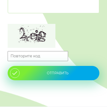
ОТПРАВИТЬ