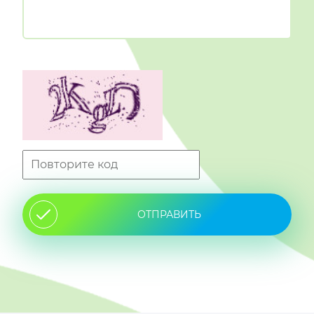
ОТПРАВИТЬ