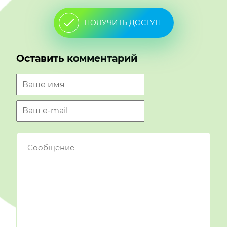
ПОЛУЧИТЬ ДОСТУП
Оставить комментарий