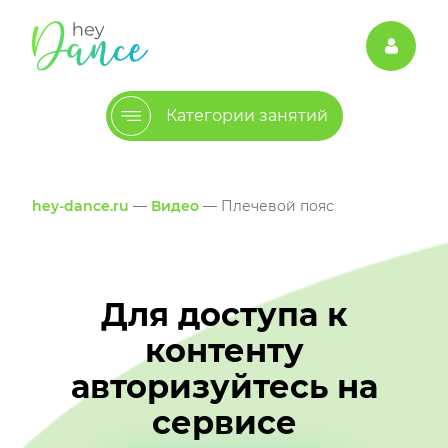
Категории занятий
hey-dance.ru
—
Видео
— Плечевой пояс
Для доступа к
контенту
авторизуйтесь на
сервисе