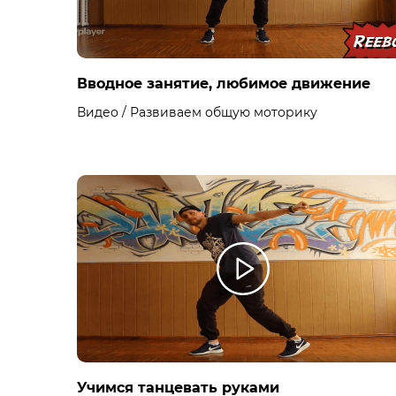
Вводное занятие, любимое движение
Видео / Развиваем общую моторику
Учимся танцевать руками