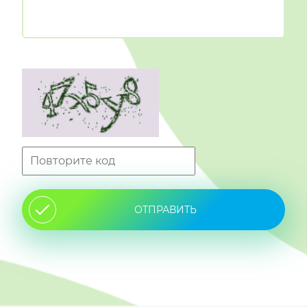
ОТПРАВИТЬ