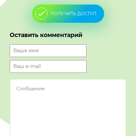
ПОЛУЧИТЬ ДОСТУП
Оставить комментарий