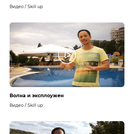
Видео / Skill up
Волна и эксплоужен
Видео / Skill up