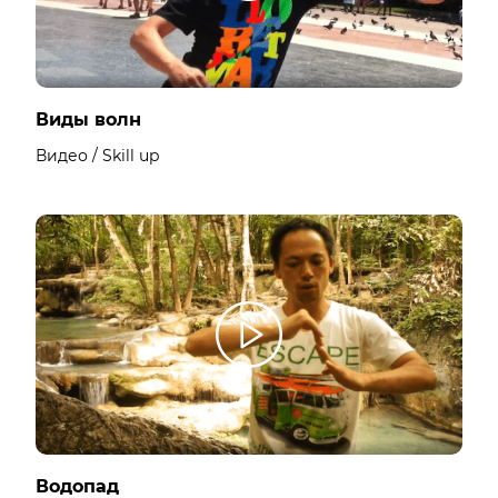
Виды волн
Видео / Skill up
Водопад