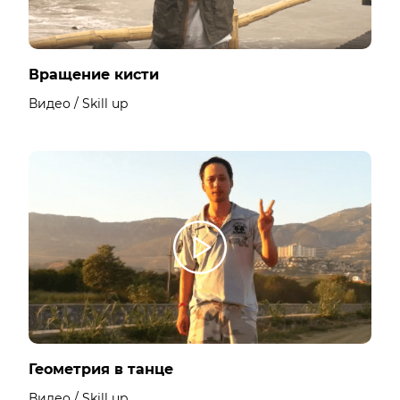
Вращение кисти
Видео / Skill up
Геометрия в танце
Видео / Skill up