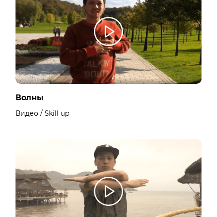
Волны
Видео / Skill up