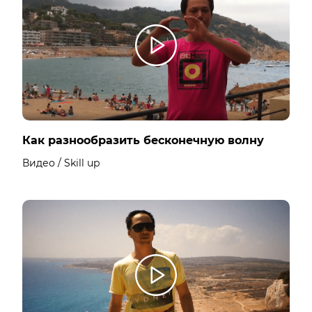
Как разнообразить бесконечную волну
Видео / Skill up