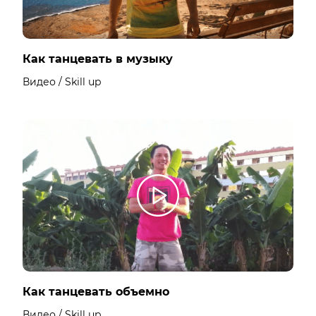
Как танцевать в музыку
Видео / Skill up
Как танцевать объемно
Видео / Skill up