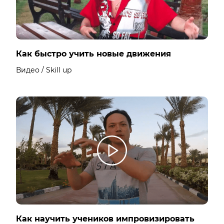
Как быстро учить новые движения
Видео / Skill up
Как научить учеников импровизировать