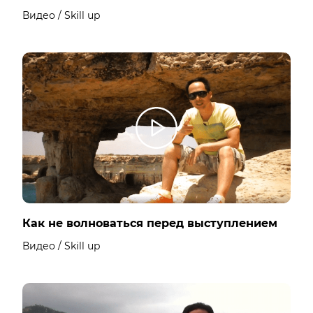
Видео / Skill up
Как не волноваться перед выступлением
Видео / Skill up