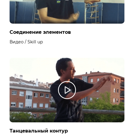
Соединение элементов
Видео / Skill up
Танцевальный контур