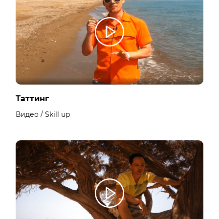
Таттинг
Видео / Skill up