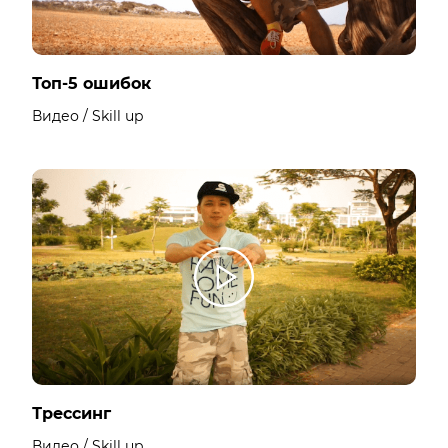
Топ-5 ошибок
Видео / Skill up
Трессинг
Видео / Skill up