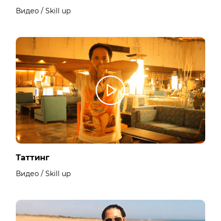
Видео / Skill up
Таттинг
Видео / Skill up