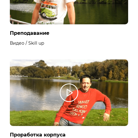
Преподавание
Видео / Skill up
Проработка корпуса