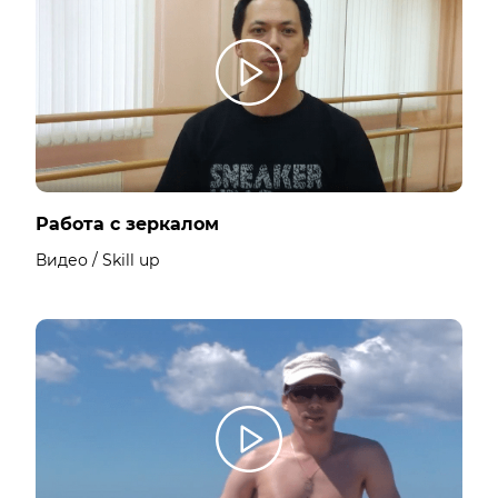
Работа с зеркалом
Видео / Skill up