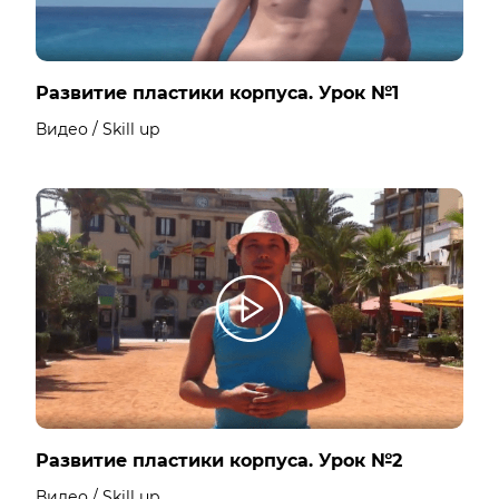
Развитие пластики корпуса. Урок №1
Видео / Skill up
Развитие пластики корпуса. Урок №2
Видео / Skill up