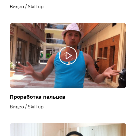
Видео / Skill up
Проработка пальцев
Видео / Skill up