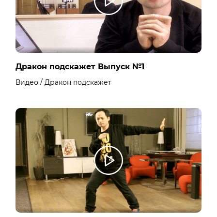
Дракон подскажет Выпуск №1
Видео / Дракон подскажет