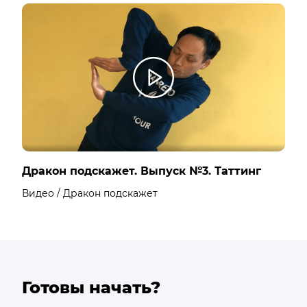
Дракон подскажет. Выпуск №3. Таттинг
Видео / Дракон подскажет
Готовы начать?