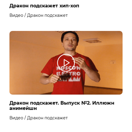
Дракон подскажет хип-хоп
Видео / Дракон подскажет
Дракон подскажет. Выпуск №2. Иллюжн
анимейшн
Видео / Дракон подскажет