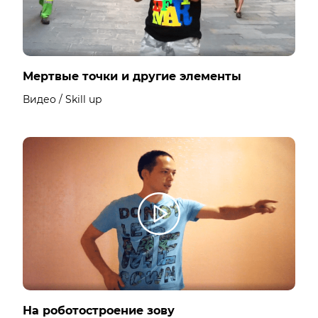
Мертвые точки и другие элементы
Видео / Skill up
На роботостроение зову