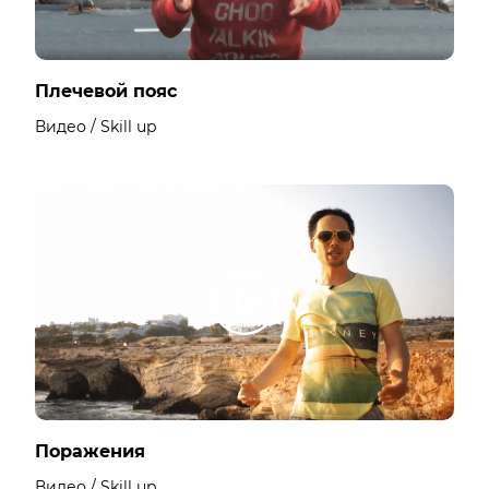
Плечевой пояс
Видео / Skill up
Поражения
Видео / Skill up