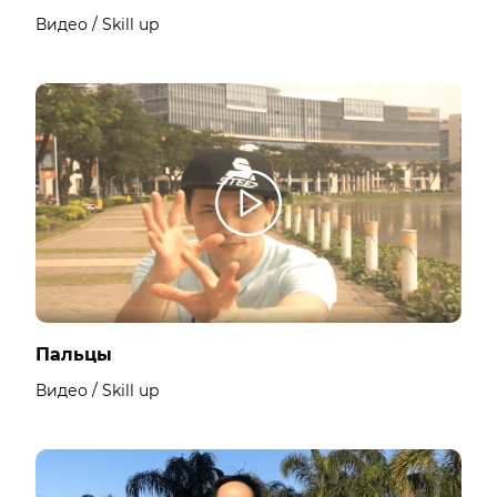
Видео / Skill up
Пальцы
Видео / Skill up