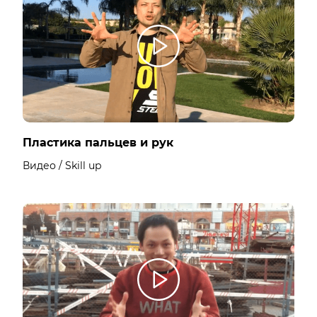
Пластика пальцев и рук
Видео / Skill up