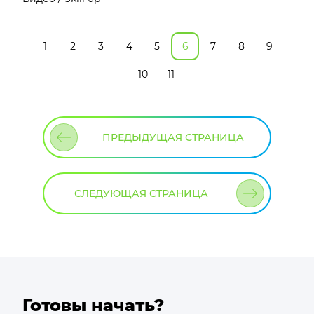
1
2
3
4
5
6
7
8
9
10
11
ПРЕДЫДУЩАЯ СТРАНИЦА
СЛЕДУЮЩАЯ СТРАНИЦА
Готовы начать?