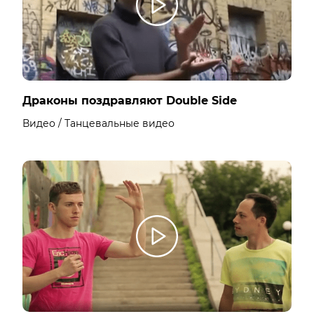
Драконы поздравляют Double Side
Видео / Танцевальные видео