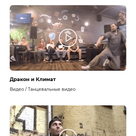
Дракон и Климат
Видео / Танцевальные видео