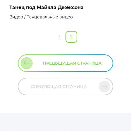
Танец под Майкла Джексона
Видео / Танцевальные видео
1
2
ПРЕДЫДУЩАЯ СТРАНИЦА
СЛЕДУЮЩАЯ СТРАНИЦА