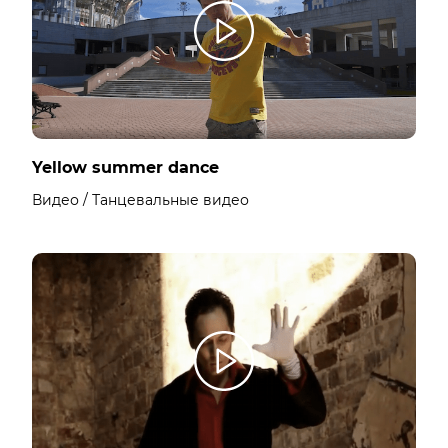
Yellow summer dance
Видео / Танцевальные видео