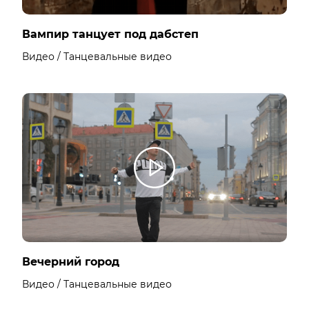
Вампир танцует под дабстеп
Видео / Танцевальные видео
Вечерний город
Видео / Танцевальные видео