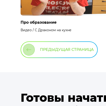
Про образование
Видео / С Драконом на кухне
ПРЕДЫДУЩАЯ СТРАНИЦА
Готовы начат