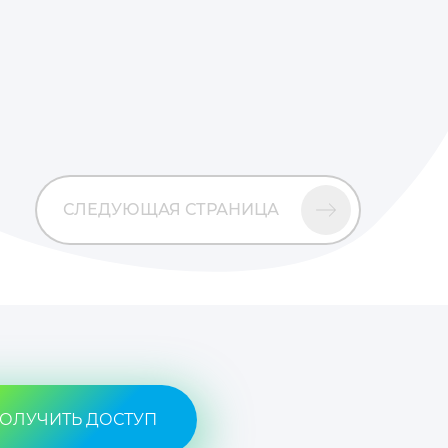
СЛЕДУЮЩАЯ СТРАНИЦА
ОЛУЧИТЬ ДОСТУП