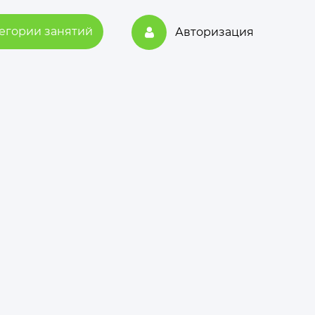
егории занятий
Авторизация