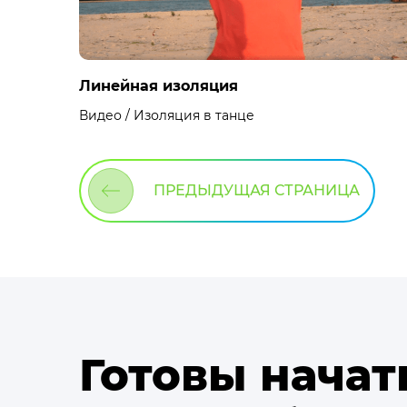
Линейная изоляция
Видео / Изоляция в танце
ПРЕДЫДУЩАЯ СТРАНИЦА
Готовы начат