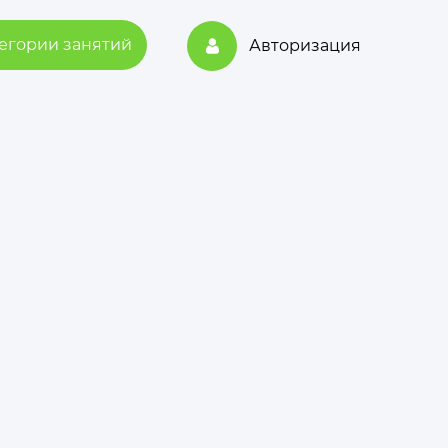
егории занятий
Авторизация