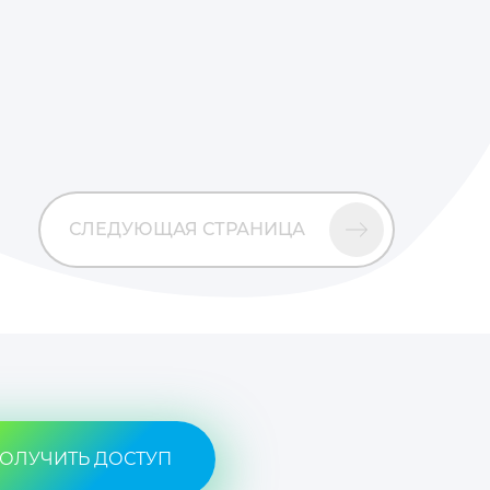
СЛЕДУЮЩАЯ СТРАНИЦА
ОЛУЧИТЬ ДОСТУП