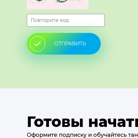
ОТПРАВИТЬ
Готовы начат
Оформите подписку и обучайтесь тан