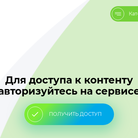
Кат
Для доступа к контенту
авторизуйтесь на сервис
ПОЛУЧИТЬ ДОСТУП