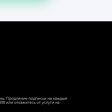
 день. Продление подписки на каждый
818 или откажитесь от услуги на