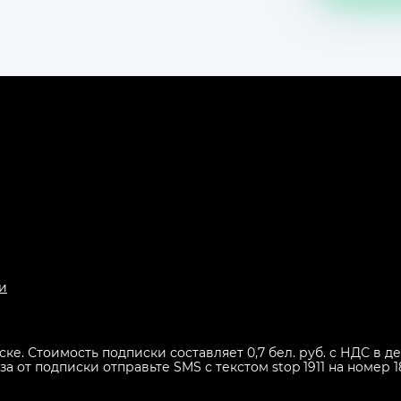
и
иске. Стоимость подписки составляет 0,7 бел. руб. с НДС в
 от подписки отправьте SMS с текстом stop 1911 на номер 1