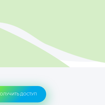
ОЛУЧИТЬ ДОСТУП