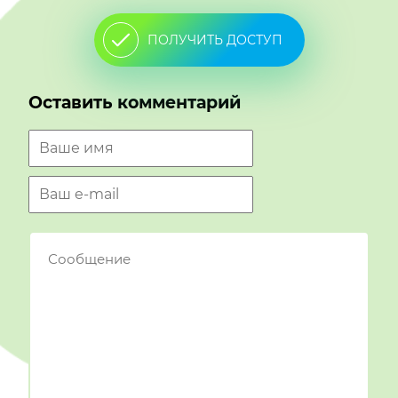
ПОЛУЧИТЬ ДОСТУП
Оставить комментарий