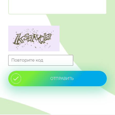
ОТПРАВИТЬ