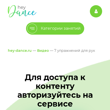
Категории занятий
hey-dance.ru
—
Видео
— 7 упражнений для рук
Для доступа к
контенту
авторизуйтесь на
сервисе