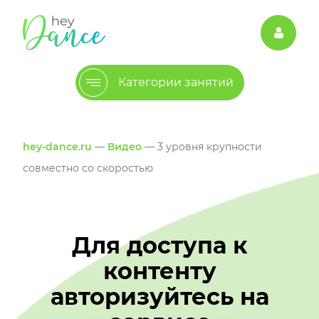
Категории занятий
hey-dance.ru
—
Видео
— 3 уровня крупности
совместно со скоростью
Для доступа к
контенту
авторизуйтесь на