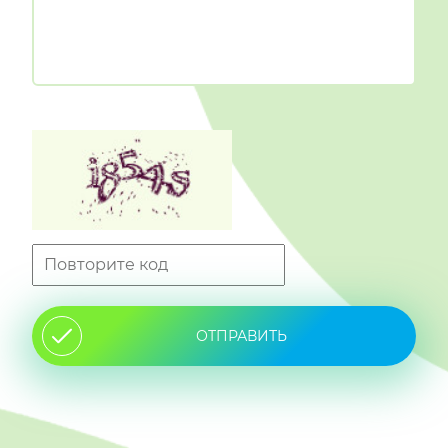
ОТПРАВИТЬ