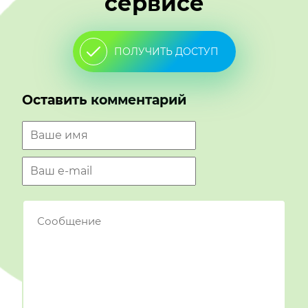
сервисе
ПОЛУЧИТЬ ДОСТУП
Оставить комментарий