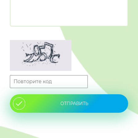
ОТПРАВИТЬ