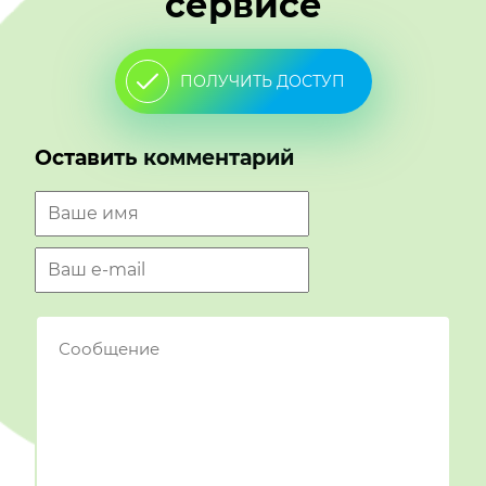
сервисе
ПОЛУЧИТЬ ДОСТУП
Оставить комментарий