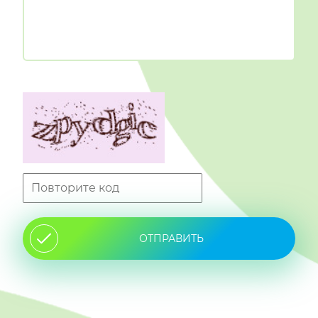
ОТПРАВИТЬ