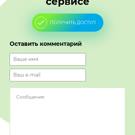
сервисе
ПОЛУЧИТЬ ДОСТУП
Оставить комментарий