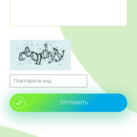
ОТПРАВИТЬ