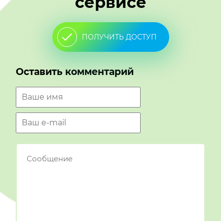
сервисе
ПОЛУЧИТЬ ДОСТУП
Оставить комментарий