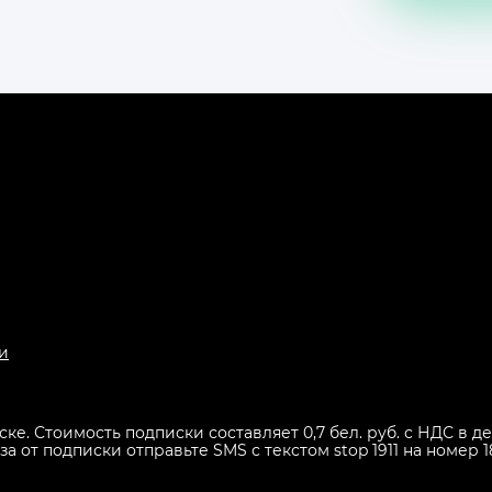
и
иске. Стоимость подписки составляет 0,7 бел. руб. с НДС в
 от подписки отправьте SMS с текстом stop 1911 на номер 1