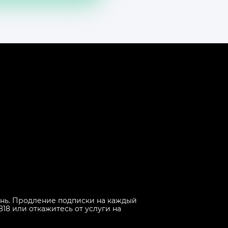
 день. Продление подписки на каждый
818 или откажитесь от услуги на