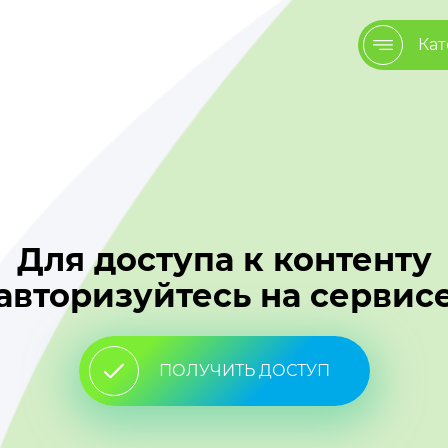
Кат
Для доступа к контенту
авторизуйтесь на сервис
ПОЛУЧИТЬ ДОСТУП