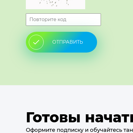
ОТПРАВИТЬ
Готовы начат
Оформите подписку и обучайтесь тан