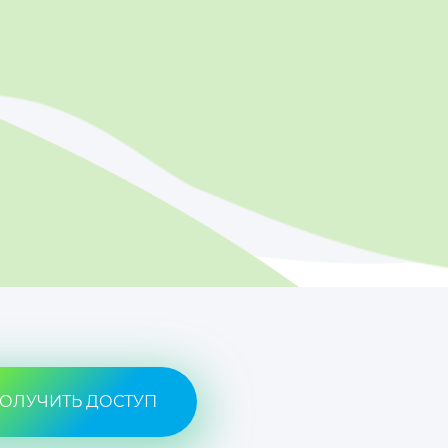
ОЛУЧИТЬ ДОСТУП