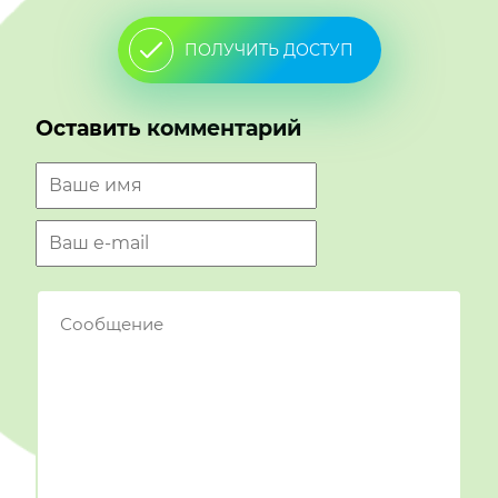
ПОЛУЧИТЬ ДОСТУП
Оставить комментарий