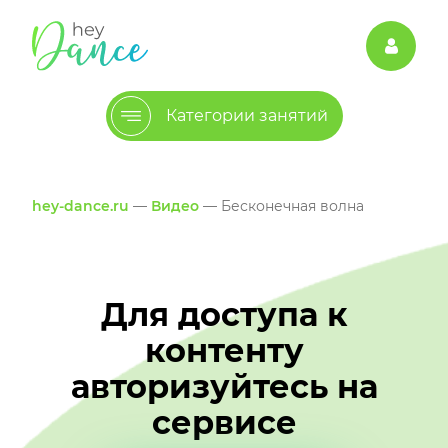
Категории занятий
hey-dance.ru
—
Видео
— Бесконечная волна
Для доступа к
контенту
авторизуйтесь на
сервисе