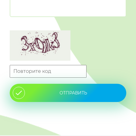
ОТПРАВИТЬ