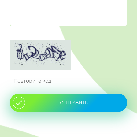
ОТПРАВИТЬ