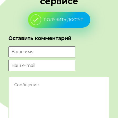
сервисе
ПОЛУЧИТЬ ДОСТУП
Оставить комментарий