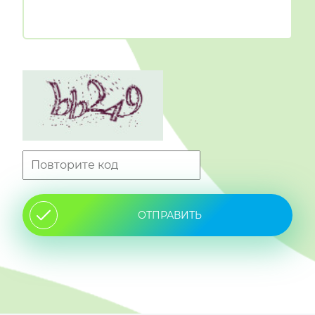
ОТПРАВИТЬ