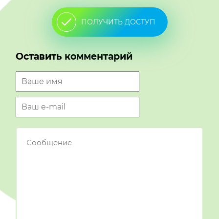
ПОЛУЧИТЬ ДОСТУП
Оставить комментарий