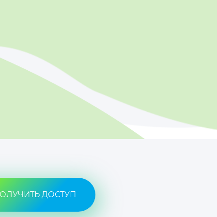
ОЛУЧИТЬ ДОСТУП