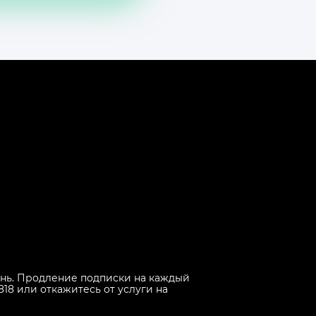
 день. Продление подписки на каждый
818 или откажитесь от услуги на