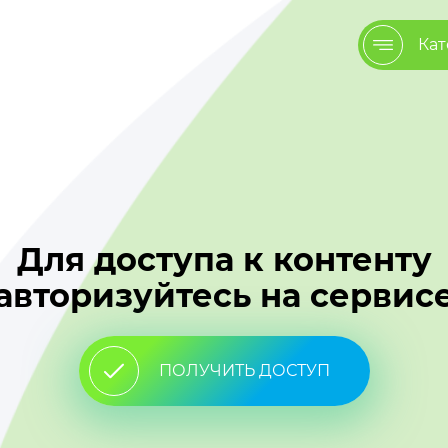
Кат
Для доступа к контенту
авторизуйтесь на сервис
ПОЛУЧИТЬ ДОСТУП