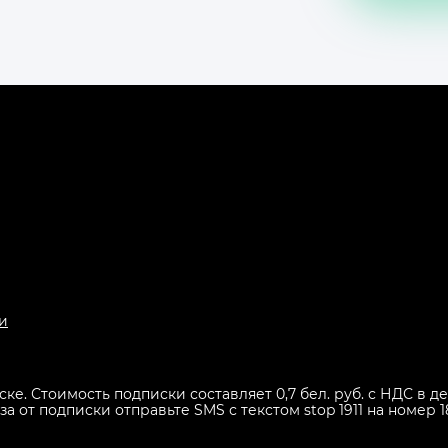
и
иске. Стоимость подписки составляет 0,7 бел. руб. с НДС в
 от подписки отправьте SMS с текстом stop 1911 на номер 1