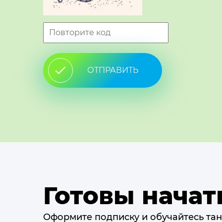
ОТПРАВИТЬ
Готовы начат
Оформите подписку и обучайтесь тан