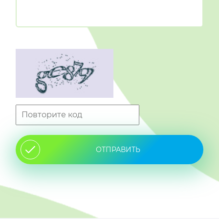
ОТПРАВИТЬ