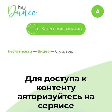
Категории занятий
hey-dance.ru
—
Видео
— Cross step
Для доступа к
контенту
авторизуйтесь на
сервисе