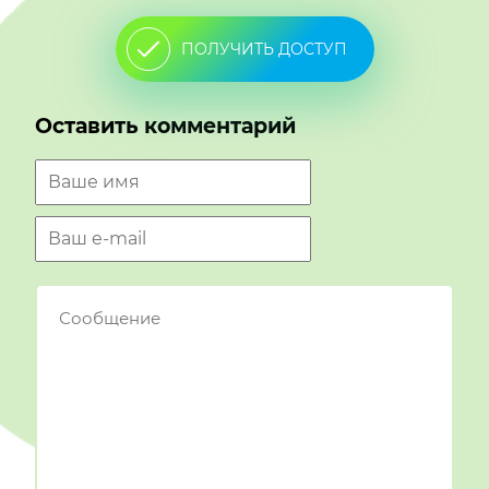
ПОЛУЧИТЬ ДОСТУП
Оставить комментарий