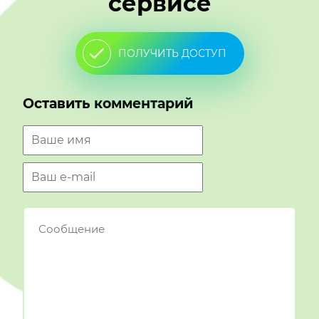
сервисе
ПОЛУЧИТЬ ДОСТУП
Оставить комментарий