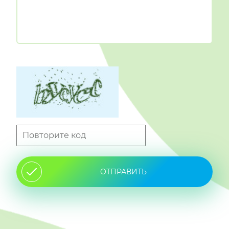
ОТПРАВИТЬ