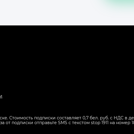
и
иске. Стоимость подписки составляет 0,7 бел. руб. с НДС в
 от подписки отправьте SMS с текстом stop 1911 на номер 1