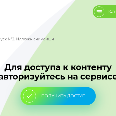
Кат
пуск №2. Иллюжн анимейшн
Для доступа к контенту
авторизуйтесь на сервис
ПОЛУЧИТЬ ДОСТУП