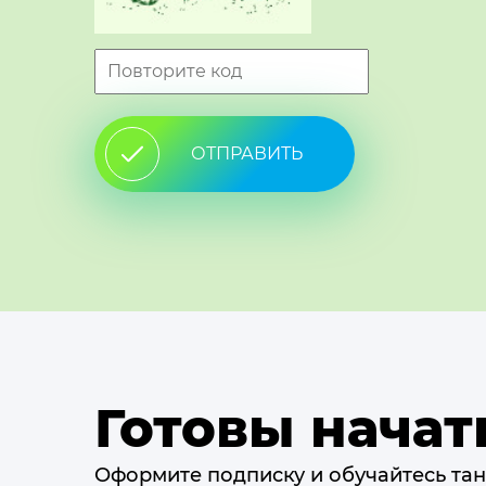
ОТПРАВИТЬ
Готовы начат
Оформите подписку и обучайтесь тан