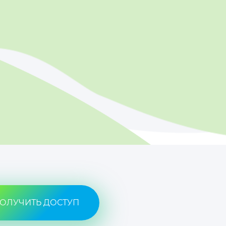
ОЛУЧИТЬ ДОСТУП