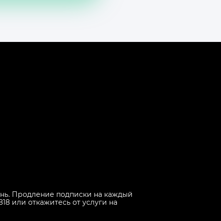
 день. Продление подписки на каждый
818 или откажитесь от услуги на