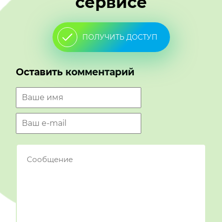
сервисе
ПОЛУЧИТЬ ДОСТУП
Оставить комментарий