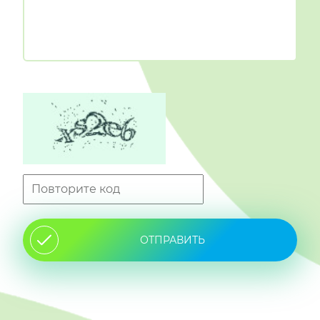
ОТПРАВИТЬ