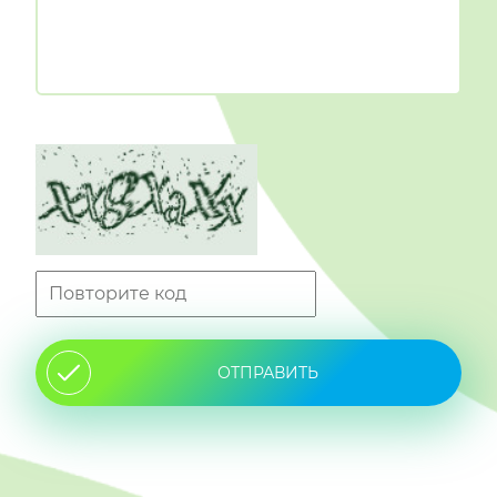
ОТПРАВИТЬ