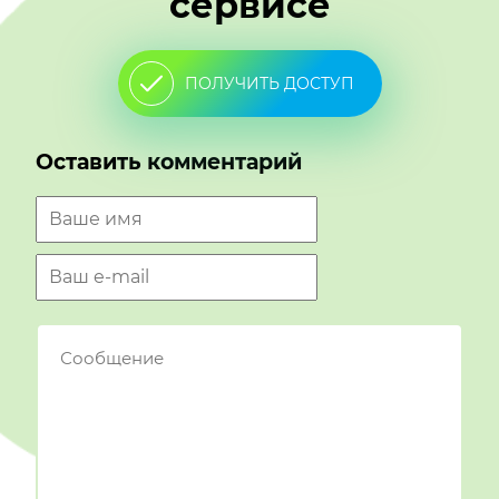
сервисе
ПОЛУЧИТЬ ДОСТУП
Оставить комментарий